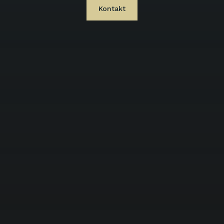
Kontakt