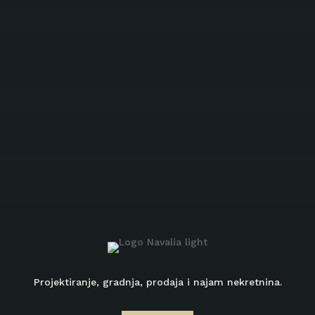
Projektiranje, gradnja, prodaja i najam nekretnina.