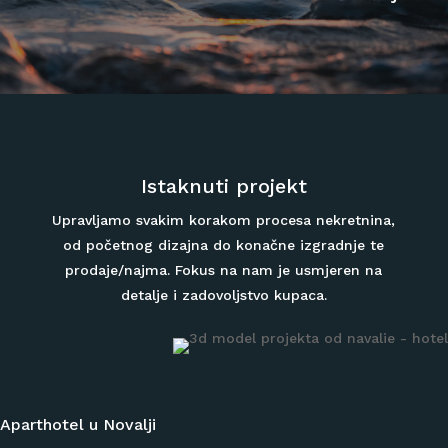
Istaknuti projekt
Upravljamo svakim korakom procesa nekretnina,
od početnog dizajna do konačne izgradnje te
prodaje/najma. Fokus na nam je usmjeren na
detalje i zadovoljstvo kupaca.
Aparthotel u Novalji